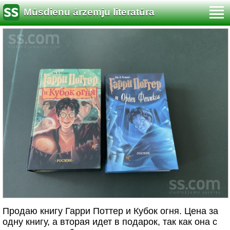
Mūsdienu ārzemju literatūra
Продаю книгу Гарри Поттер и Кубок огня. Цена за
одну книгу, а вторая идет в подарок, так как она с