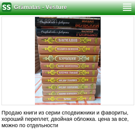
Grāmatas - Vēsture
Продаю книги из серии сподвижники и фавориты,
хороший переплет, двойная обложка. цена за все,
можно по отдельности