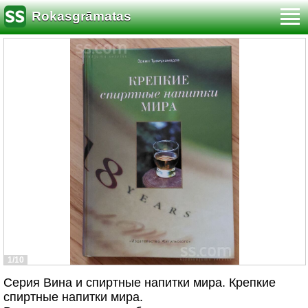
Rokasgrāmatas
1/10
Серия Вина и спиртные напитки мира. Крепкие
спиртные напитки мира.