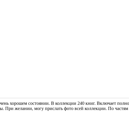
чень хорошем состоянии. В коллекции 240 книг. Включает полн
ы. При желании, могу прислать фото всей коллекции. По частям