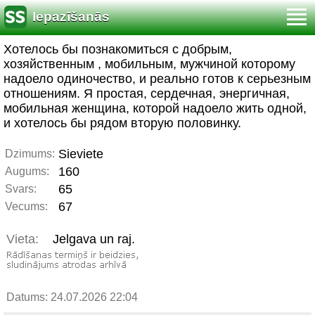
Iepazīšanās
Хотелось бы познакомиться с добрым,
хозяйственным , мобильным, мужчиной которому
надоело одиночество, и реально готов к серьезным
отношениям. Я простая, сердечная, энергичная,
мобильная женщина, которой надоело жить одной,
и хотелось бы рядом вторую половинку.
Sieviete
Dzimums:
160
Augums:
65
Svars:
67
Vecums:
Vieta:
Jelgava un raj.
Datums: 24.07.2026 22:04