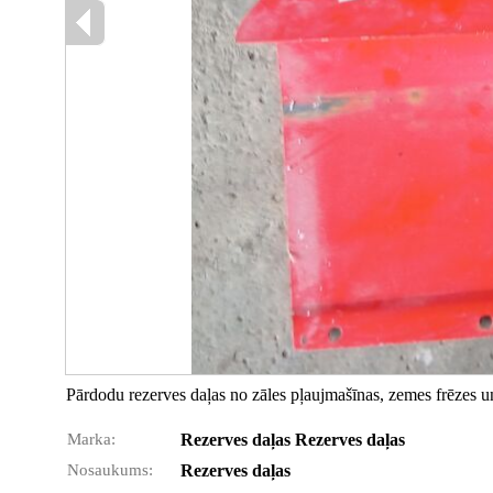
Pārdodu rezerves daļas no zāles pļaujmašīnas, zemes frēzes u
Marka:
Rezerves daļas Rezerves daļas
Nosaukums:
Rezerves daļas