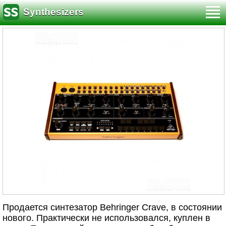
Synthesizers
Продается синтезатор Behringer Crave, в состоянии
нового. Практически не использовался, куплен в