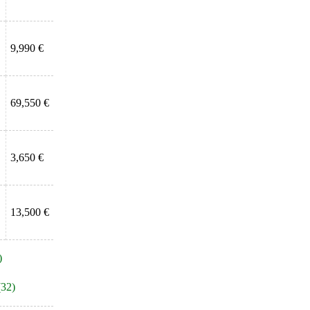
9,990 €
69,550 €
3,650 €
13,500 €
)
(32)