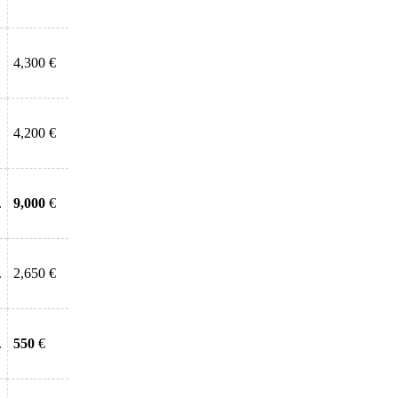
4,300 €
4,200 €
.
9,000
€
.
2,650 €
.
550
€