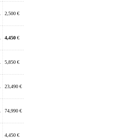
.
2,500 €
.
4,450
€
.
5,850 €
.
23,490 €
.
74,990 €
4,450 €