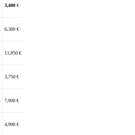
.
3,400
€
.
6,300 €
.
11,850 €
3,750 €
.
7,900 €
4,990 €