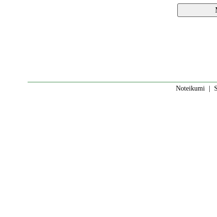
Noteikumi
|
S