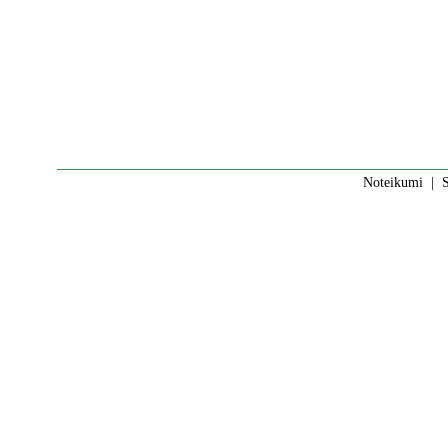
Noteikumi
|
S