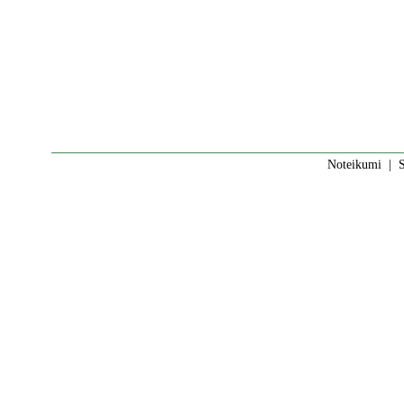
Noteikumi
|
S