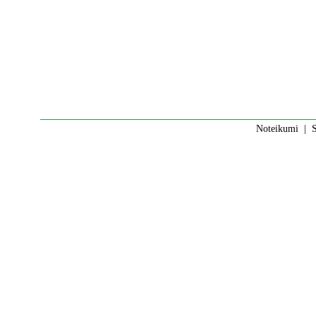
Noteikumi
|
S