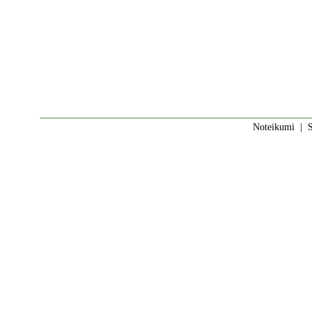
Noteikumi
|
S