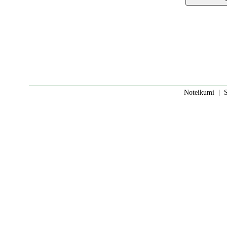
Noteikumi
|
S