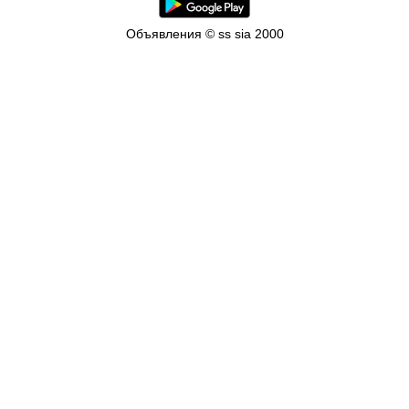
Объявления © ss sia 2000