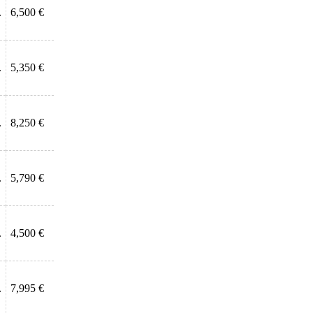
.
6,500 €
.
5,350 €
.
8,250 €
.
5,790 €
.
4,500 €
.
7,995 €