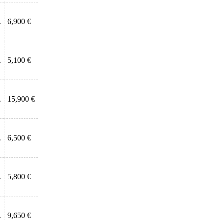
.
6,900 €
.
5,100 €
.
15,900 €
.
6,500 €
.
5,800 €
.
9,650 €