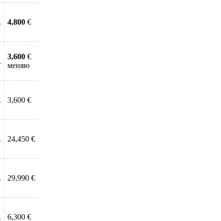
.
4,800
€
3,600
€
.
меняю
.
3,600 €
.
24,450 €
.
29,990 €
.
6,300 €