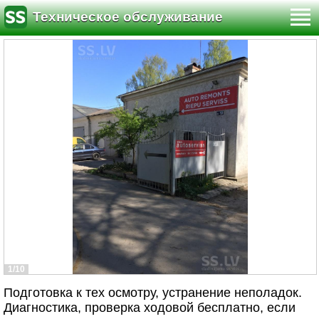
Техническое обслуживание
1/10
Подготовка к тех осмотру, устранение неполадок.
Диагностика, проверка ходовой бесплатно, если