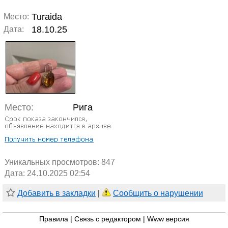
Turaida
Место:
18.10.25
Дата:
Место:
Рига
Уникальных просмотров:
847
Дата: 24.10.2025 02:54
Добавить в закладки
|
Сообщить о нарушении
Правила
|
Связь с редактором
|
Www версия