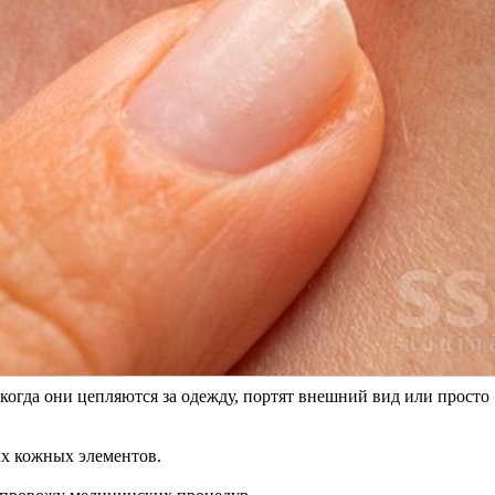
когда они цепляются за одежду, портят внешний вид или просто
ых кожных элементов.