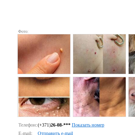
Фото:
Телефон:
(+371)
26-08-***
Показать номер
E-mail:
Отправить e-mail