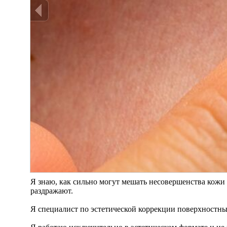
Я знаю, как сильно могут мешать несовершенства кожи 
раздражают.
Я специалист по эстетической коррекции поверхностн