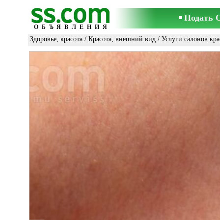
Подать 
ОБЪЯВЛЕНИЯ
Здоровье, красота
/
Красота, внешний вид
/
Услуги салонов кр