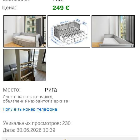
249 €
Цена:
Место:
Рига
Уникальных просмотров:
230
Дата: 30.06.2026 10:39