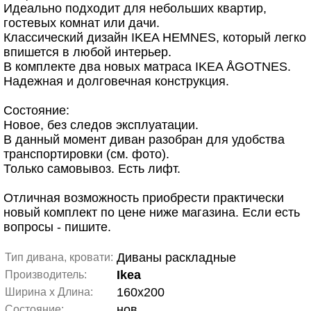
Идеально подходит для небольших квартир,
гостевых комнат или дачи.
Классический дизайн IKEA HEMNES, который легко
впишется в любой интерьер.
В комплекте два новых матраса IKEA ÅGOTNES.
Надежная и долговечная конструкция.
Состояние:
Новое, без следов эксплуатации.
В данный момент диван разобран для удобства
транспортировки (см. фото).
Только самовывоз. Есть лифт.
Отличная возможность приобрести практически
новый комплект по цене ниже магазина. Если есть
вопросы - пишите.
Диваны раскладные
Тип дивана, кровати:
Ikea
Производитель:
160x200
Ширина x Длина:
нов.
Состояние: