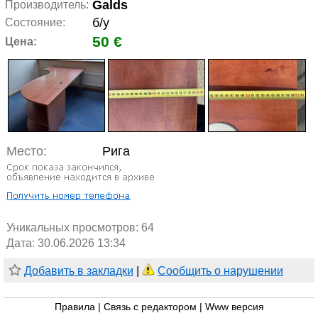
Galds
Производитель:
б/у
Состояние:
50 €
Цена:
Место:
Рига
Уникальных просмотров:
64
Дата: 30.06.2026 13:34
Добавить в закладки
|
Сообщить о нарушении
Правила
|
Связь с редактором
|
Www версия