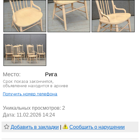
Место:
Рига
Уникальных просмотров:
2
Дата: 11.02.2026 14:24
Добавить в закладки
|
Сообщить о нарушении