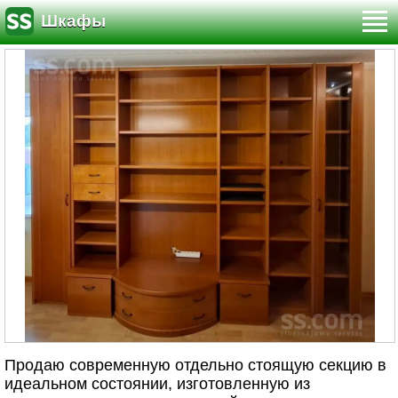
Шкафы
Продаю современную отдельно стоящую секцию в
идеальном состоянии, изготовленную из