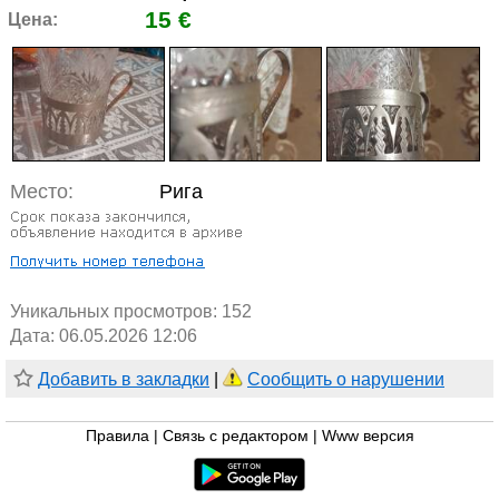
15 €
Цена:
Место:
Рига
Уникальных просмотров:
152
Дата: 06.05.2026 12:06
Добавить в закладки
|
Сообщить о нарушении
Правила
|
Связь с редактором
|
Www версия