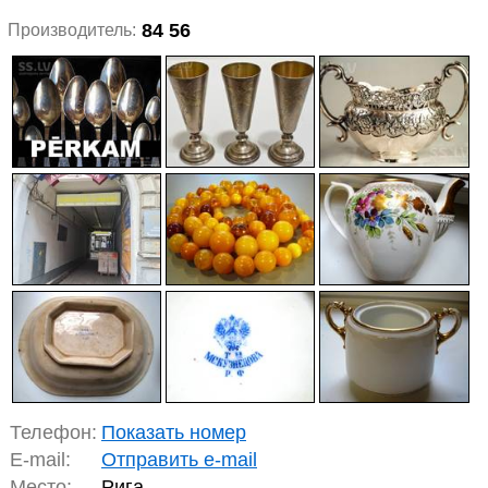
84 56
Производитель:
Телефон:
Показать номер
E-mail:
Отправить e-mail
Место:
Рига