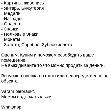
- Картины, живопись
- Янтарь, Бижутерия
- Медали
- Награды
- Ордена
- Значки
- Полковые Знаки
- Монеты
- Золото, Серебро, Зубное золото.
Оценим, Купим и поможем освободить ваше
помещение.
Не выкидывайте то что можно продать за деньги.
Возможна оценка по фото или непосредственно на
объекте.
Varam piebraukt.
Можем подъехать к вам.
Whatsapp.