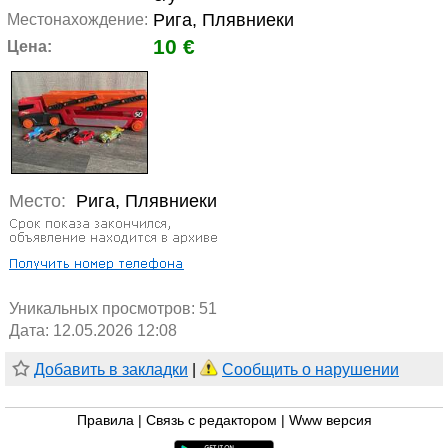
Рига, Плявниеки
Местонахождение:
10 €
Цена:
Место:
Рига, Плявниеки
Уникальных просмотров:
51
Дата: 12.05.2026 12:08
Добавить в закладки
|
Сообщить о нарушении
Правила
|
Связь с редактором
|
Www версия