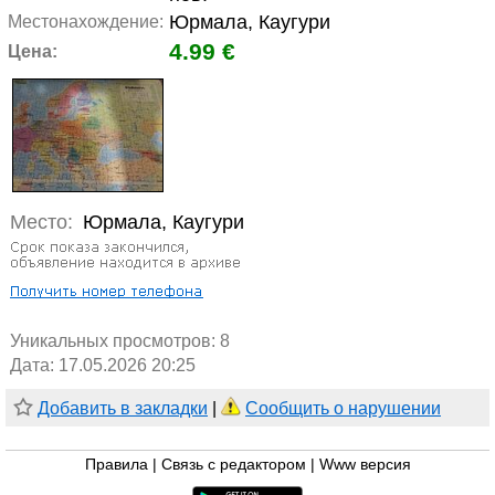
Юрмала, Каугури
Местонахождение:
4.99 €
Цена:
Место:
Юрмала, Каугури
Уникальных просмотров:
8
Дата: 17.05.2026 20:25
Добавить в закладки
|
Сообщить о нарушении
Правила
|
Связь с редактором
|
Www версия