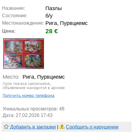
Пазлы
Название:
б/у
Состояние:
Рига, Пурвциемс
Местонахождение:
28 €
Цена:
Место:
Рига, Пурвциемс
Уникальных просмотров:
48
Дата: 27.02.2026 17:43
Добавить в закладки
|
Сообщить о нарушении