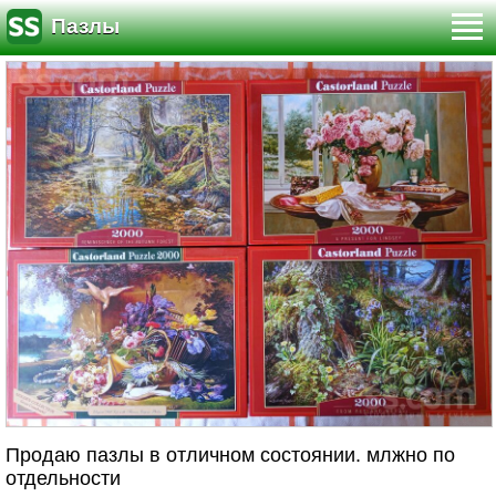
Пазлы
Продаю пазлы в отличном состоянии. млжно по
отдельности