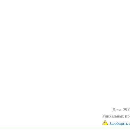
Дата: 29.
Уникальных пр
Сообщить 