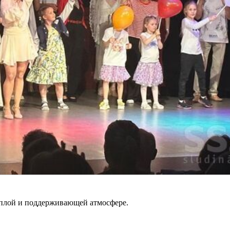
ёплой и поддерживающей атмосфере.