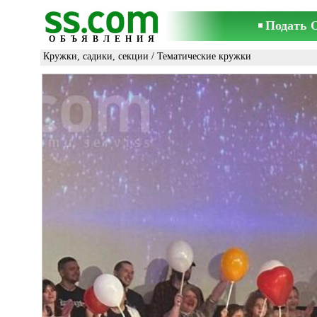
Подать 
ОБЪЯВЛЕНИЯ
Кружки, садики, секции
/
Тематические кружки