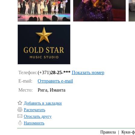
Телефон:
(+371)
28-25-***
Показать номер
E-mail:
Отправить e-mail
Место:
Рига, Иманта
Добавить в закладки
Распечатать
Отослать другу
Напомнить
Правила
|
Куки-ф