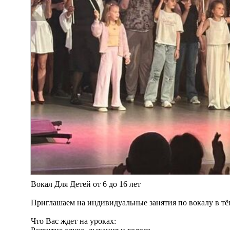
Вокал Для Детей от 6 до 16 лет
Приглашаем на индивидуальные занятия по вокалу в т
Что Вас ждет на уроках: