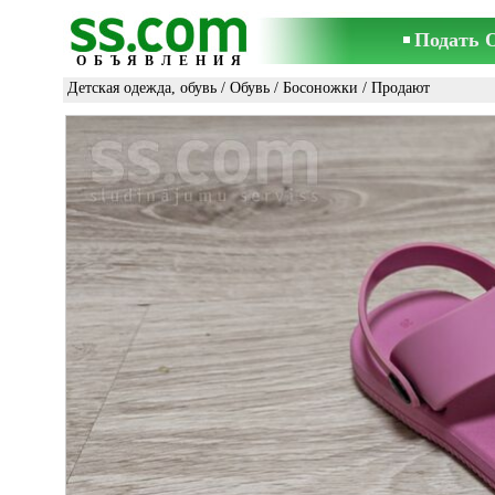
Подать 
ОБЪЯВЛЕНИЯ
Детская одежда, обувь
/
Обувь
/
Босоножки
/ Продают