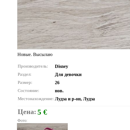
Новые. Высылаю
Производитель:
Disney
Раздел:
Для девочки
Размер:
26
Состояние:
нов.
Местонахождение:
Лудза и р-он, Лудза
Цена:
5 €
Фото: