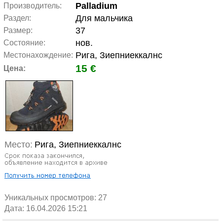
Palladium
Производитель:
Для мальчика
Раздел:
37
Размер:
нов.
Состояние:
Рига, Зиепниеккалнс
Местонахождение:
15 €
Цена:
Место:
Рига, Зиепниеккалнс
Уникальных просмотров:
27
Дата: 16.04.2026 15:21