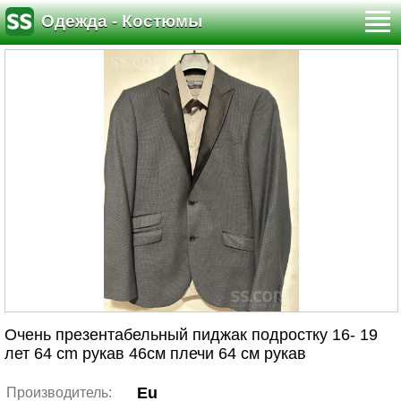
Одежда - Костюмы
Очень презентабельный пиджак подростку 16- 19
лет 64 cm рукав 46см плечи 64 см рукав
Eu
Производитель: