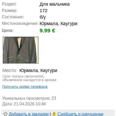
Для мальчика
Раздел:
172
Размер:
б/у
Состояние:
Юрмала, Каугури
Местонахождение:
9.99 €
Цена:
Место:
Юрмала, Каугури
Уникальных просмотров:
23
Дата: 21.04.2026 10:48
Добавить в закладки
|
Сообщить о нарушении