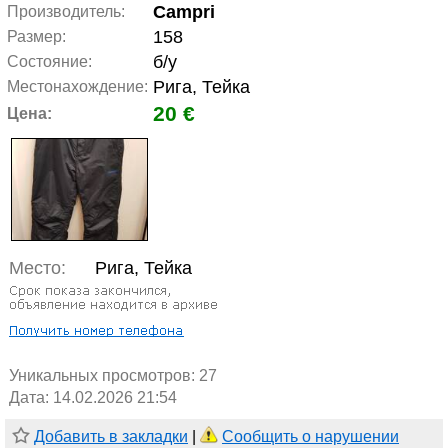
Campri
Производитель:
158
Размер:
б/у
Состояние:
Рига, Тейка
Местонахождение:
20 €
Цена:
Место:
Рига, Тейка
Уникальных просмотров:
27
Дата: 14.02.2026 21:54
Добавить в закладки
|
Сообщить о нарушении