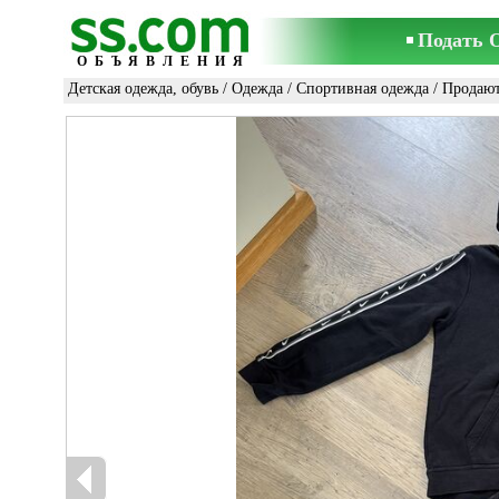
Подать 
ОБЪЯВЛЕНИЯ
Детская одежда, обувь
/
Одежда
/
Спортивная одежда
/ Продаю