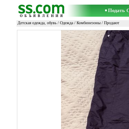
Подать 
ОБЪЯВЛЕНИЯ
Детская одежда, обувь
/
Одежда
/
Комбинезоны
/ Продают