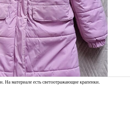
он. На материале есть светоотражающие крапенки.