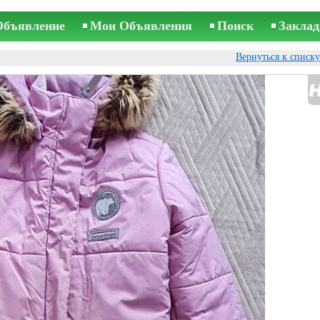
Объявление
Мои Объявления
Поиск
Заклад
Вернуться к списк