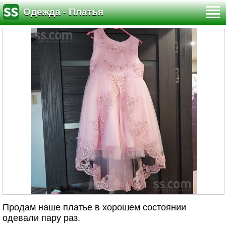
Одежда - Платья
Продам наше платье в хорошем состоянии
одевали пару раз.