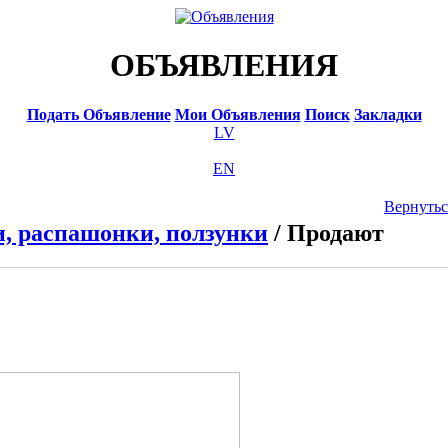
ОБЪЯВЛЕНИЯ
Подать Объявление
Мои Объявления
Поиск
Закладки
LV
EN
Вернутьс
, распашонки, ползунки
/ Продают