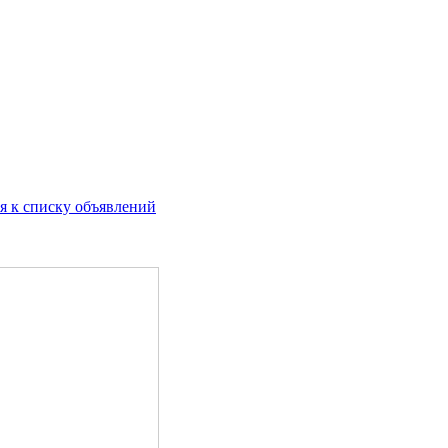
я к списку объявлений