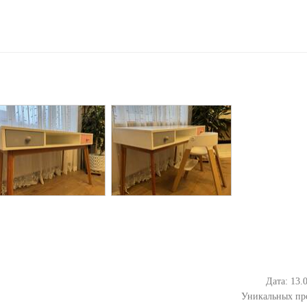
Дата: 13.
Уникальных пр