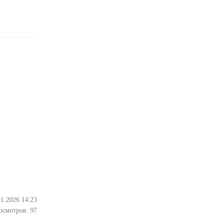
01.2026 14:23
осмотров:
97