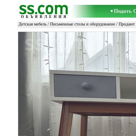
Подать 
ОБЪЯВЛЕНИЯ
Детская мебель
/
Письменные столы и оборудование
/ Продают