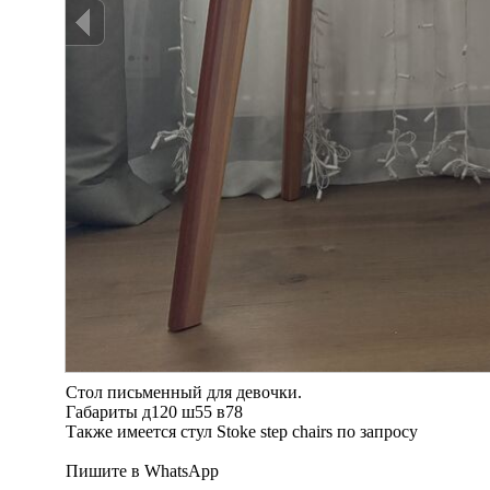
Стол письменный для девочки.
Габариты д120 ш55 в78
Также имеется стул Stoke step chairs по запросу
Пишите в WhatsApp