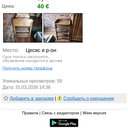
40 €
Цена:
Место:
Цесис и р-он
Уникальных просмотров:
59
Дата: 31.03.2026 14:36
Добавить в закладки
|
Сообщить о нарушении
Правила
|
Связь с редактором
|
Www версия