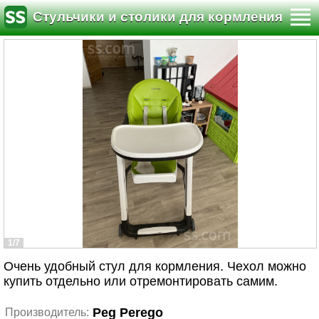
Стульчики и столики для кормления
1/7
Очень удобный стул для кормления. Чехол можно
купить отдельно или отремонтировать самим.
Peg Perego
Производитель: