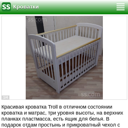
Кроватки
1/4
Красивая кроватка Troll в отличном состоянии
кроватка и матрас, три уровня высоты, на верхних
планках пластмасса, есть ящик для белья. В
подарок отдам простынь и прикроватный чехол с