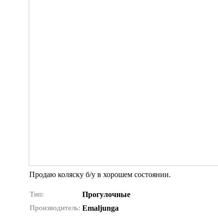
Продаю коляску б/у в хорошем состоянии.
Тип:
Прогулочные
Производитель:
Emaljunga