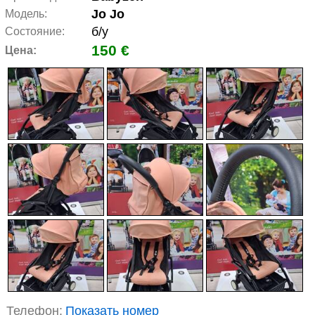
Jo Jo
Модель:
б/у
Состояние:
150 €
Цена:
Телефон:
Показать номер