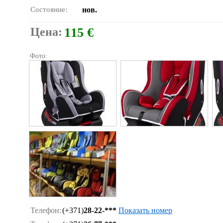
Состояние:
нов.
Цена:
115 €
Фото:
Телефон:
(+371)
28-22-***
Показать номер