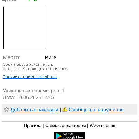
Место:
Рига
Уникальных просмотров:
1
Дата: 10.06.2025 14:07
Добавить в закладки
|
Сообщить о нарушении
Правила
|
Связь с редактором
|
Www версия