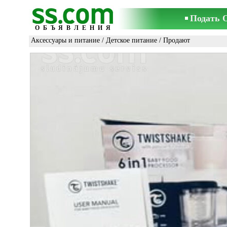
Подать 
ОБЪЯВЛЕНИЯ
Аксессуары и питание
/
Детское питание
/ Продают