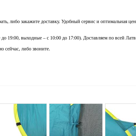
рать, либо закажите доставку. Удобный сервис и оптимальная цен
до 19:00, выходные – с 10:00 до 17:00). Доставляем по всей Латв
о сейчас, либо звоните.