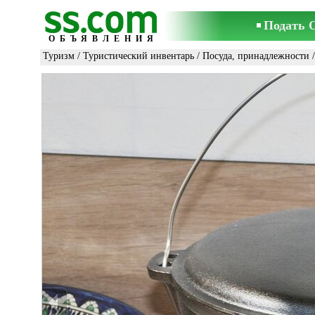
Подать 
ОБЪЯВЛЕНИЯ
Туризм
/
Туристический инвентарь
/
Посуда, принадлежности
/